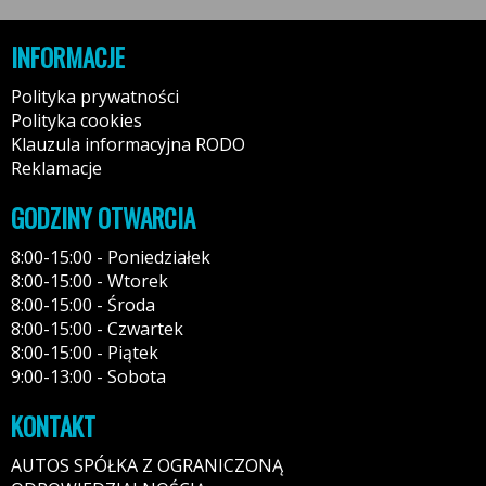
INFORMACJE
Polityka prywatności
Polityka cookies
Klauzula informacyjna RODO
Reklamacje
GODZINY OTWARCIA
8:00-15:00 - Poniedziałek
8:00-15:00 - Wtorek
8:00-15:00 - Środa
8:00-15:00 - Czwartek
8:00-15:00 - Piątek
9:00-13:00 - Sobota
KONTAKT
AUTOS SPÓŁKA Z OGRANICZONĄ