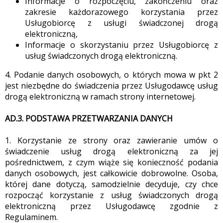
Informacje o rozpoczęciu, zakończeniu oraz
zakresie każdorazowego korzystania przez
Usługobiorcę z usługi świadczonej drogą
elektroniczną,
Informacje o skorzystaniu przez Usługobiorcę z
usług świadczonych drogą elektroniczną.
4. Podanie danych osobowych, o których mowa w pkt 2
jest niezbędne do świadczenia przez Usługodawcę usług
drogą elektroniczną w ramach strony internetowej.
AD.3. PODSTAWA PRZETWARZANIA DANYCH
1. Korzystanie ze strony oraz zawieranie umów o
świadczenie usług drogą elektroniczną za jej
pośrednictwem, z czym wiąże się konieczność podania
danych osobowych, jest całkowicie dobrowolne. Osoba,
której dane dotyczą, samodzielnie decyduje, czy chce
rozpocząć korzystanie z usług świadczonych drogą
elektroniczną przez Usługodawcę zgodnie z
Regulaminem.