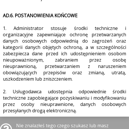
AD.6. POSTANOWIENIA KOŃCOWE
1. Administrator stosuje środki techniczne i
organizacyjne zapewniające ochronę przetwarzanych
danych osobowych odpowiednią do zagrożeń oraz
kategorii danych objętych ochroną, a w szczególności
zabezpiecza dane przed ich udostępnieniem osobom
nieupoważnionym, zabraniem przez osobę
nieuprawnioną, przetwarzaniem z naruszeniem
obowiązujących przepisów oraz zmianą, utratą,
uszkodzeniem lub zniszczeniem.
2. Usługodawca udostępnia odpowiednie środki
techniczne zapobiegające pozyskiwaniu i modyfikowaniu
przez osoby nieuprawnione, danych osobowych
przesyłanych drogą elektroniczną.
Nie znalazłeś tego czego szukasz lub masz