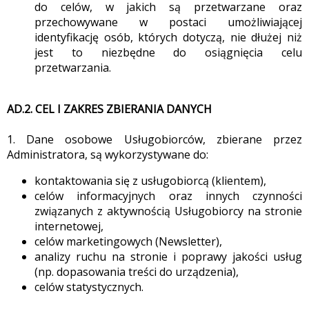
do celów, w jakich są przetwarzane oraz
przechowywane w postaci umożliwiającej
identyfikację osób, których dotyczą, nie dłużej niż
jest to niezbędne do osiągnięcia celu
przetwarzania.
AD.2. CEL I ZAKRES ZBIERANIA DANYCH
1. Dane osobowe Usługobiorców, zbierane przez
Administratora, są wykorzystywane do:
kontaktowania się z usługobiorcą (klientem),
celów informacyjnych oraz innych czynności
związanych z aktywnością Usługobiorcy na stronie
internetowej,
celów marketingowych (Newsletter),
analizy ruchu na stronie i poprawy jakości usług
(np. dopasowania treści do urządzenia),
celów statystycznych.