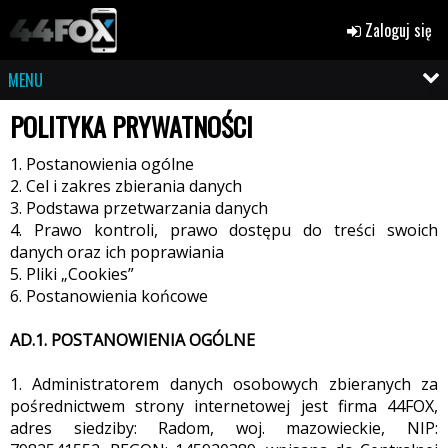
Zaloguj się
MENU
POLITYKA PRYWATNOŚCI
1. Postanowienia ogólne
2. Cel i zakres zbierania danych
3. Podstawa przetwarzania danych
4. Prawo kontroli, prawo dostępu do treści swoich
danych oraz ich poprawiania
5. Pliki „Cookies”
6. Postanowienia końcowe
AD.1. POSTANOWIENIA OGÓLNE
1. Administratorem danych osobowych zbieranych za
pośrednictwem strony internetowej jest firma 44FOX,
adres siedziby: Radom, woj. mazowieckie, NIP: