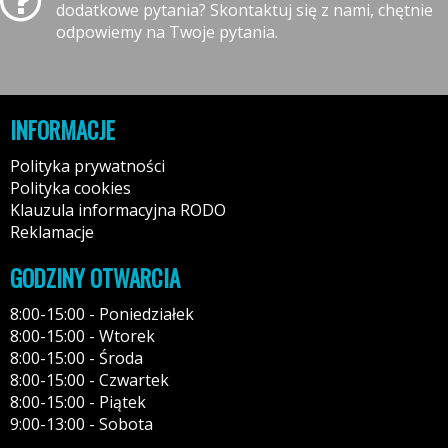
dodatkowe pytania? Skontaktuj się z nami, chętnie
odpowiemy na Twoje pytania.
INFORMACJE
Polityka prywatności
Polityka cookies
Klauzula informacyjna RODO
Reklamacje
GODZINY OTWARCIA
8:00-15:00 - Poniedziałek
8:00-15:00 - Wtorek
8:00-15:00 - Środa
8:00-15:00 - Czwartek
8:00-15:00 - Piątek
9:00-13:00 - Sobota