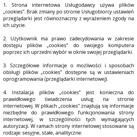
1. Strona internetowa Usługodawcy używa plików
„cookies”. Brak zmiany po stronie Usługobiorcy ustawień
przeglądarki jest równoznaczny z wyrażeniem zgody na
ich użycie.
2. Użytkownik ma prawo zadecydowania w zakresie
dostępu plików „cookies” do swojego komputera
poprzez ich uprzedni wybór w oknie swojej przeglądarki.
3. Szczegółowe informacje o możliwości i sposobach
obsługi plików „cookies” dostępne są w ustawieniach
oprogramowania (przeglądarki internetowej).
4. Instalacja plików „cookies” jest konieczna do
prawidłowego świadczenia usług na stronie
internetowej. W plikach „cookies" znajdują się informacje
niezbędne do prawidłowego funkcjonowania strony
internetowej, w szczególności tych wymagających
autoryzacji. W ramach strony internetowej stosowane są
rodzaje: sesyjne, stałe, analityczne: