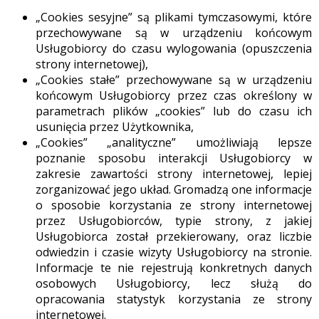
„Cookies sesyjne” są plikami tymczasowymi, które
przechowywane są w urządzeniu końcowym
Usługobiorcy do czasu wylogowania (opuszczenia
strony internetowej),
„Cookies stałe” przechowywane są w urządzeniu
końcowym Usługobiorcy przez czas określony w
parametrach plików „cookies” lub do czasu ich
usunięcia przez Użytkownika,
„Cookies” „analityczne” umożliwiają lepsze
poznanie sposobu interakcji Usługobiorcy w
zakresie zawartości strony internetowej, lepiej
zorganizować jego układ. Gromadzą one informacje
o sposobie korzystania ze strony internetowej
przez Usługobiorców, typie strony, z jakiej
Usługobiorca został przekierowany, oraz liczbie
odwiedzin i czasie wizyty Usługobiorcy na stronie.
Informacje te nie rejestrują konkretnych danych
osobowych Usługobiorcy, lecz służą do
opracowania statystyk korzystania ze strony
internetowej.