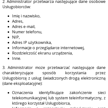
2. Administrator przetwarza następujące dane osobowe
Usługobiorców:
Imię i nazwisko,
Adres,
Adres e-mail,
Numer telefonu,
NIP,
Adres IP użytkownika,
Informacje o przeglądarce internetowej,
Rozdzielczość ekranu urządzenia,
Inne.
3. Administrator może przetwarzać następujące dane
charakteryzujące sposób korzystania przez
Usługobiorcę z usług świadczonych drogą elektroniczną
(dane eksploatacyjne):
Oznaczenia identyfikujące zakończenie sieci
telekomunikacyjnej lub system teleinformatyczny, z
którego korzystał Usługobiorca,