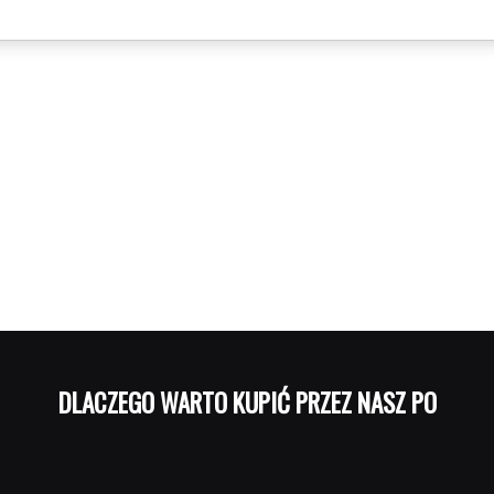
DLACZEGO WARTO KUPIĆ PRZEZ NASZ PORTAL