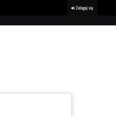
Zaloguj się