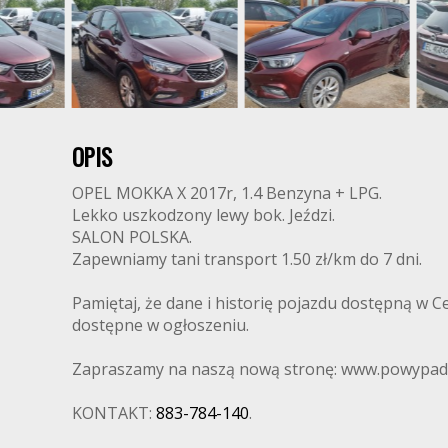
OPIS
OPEL MOKKA X 2017r, 1.4 Benzyna + LPG.
Lekko uszkodzony lewy bok. Jeździ.
SALON POLSKA.
Zapewniamy tani transport 1.50 zł/km do 7 dni.
Pamiętaj, że dane i historię pojazdu dostępną w 
dostępne w ogłoszeniu.
Zapraszamy na naszą nową stronę: www.powypad
KONTAKT:
883-784-140
.