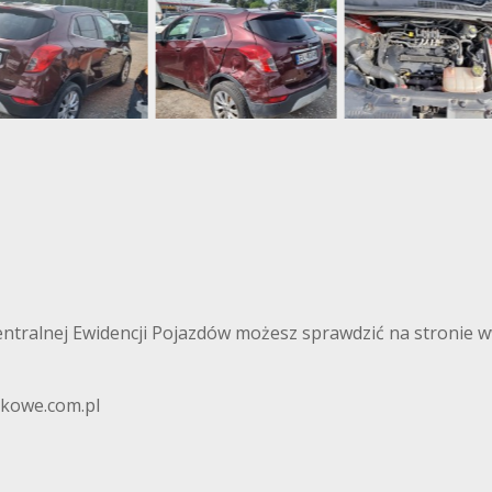
Centralnej Ewidencji Pojazdów możesz sprawdzić na stronie 
kowe.com.pl