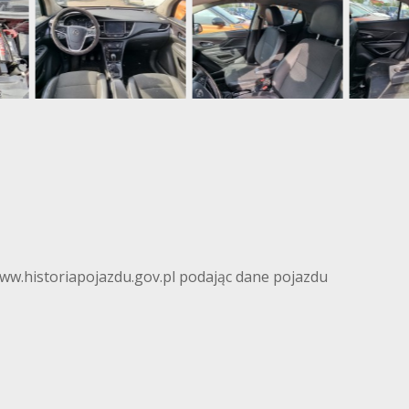
www.historiapojazdu.gov.pl podając dane pojazdu