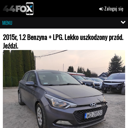
Zaloguj się
MENU
2015r, 1.2 Benzyna + LPG. Lekko uszkodzony przód.
Jeździ.