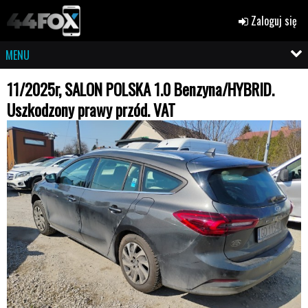
Zaloguj się
MENU
11/2025r, SALON POLSKA 1.0 Benzyna/HYBRID.
Uszkodzony prawy przód. VAT