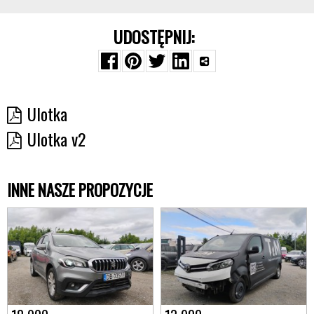
UDOSTĘPNIJ:
Ulotka
Ulotka v2
INNE NASZE PROPOZYCJE