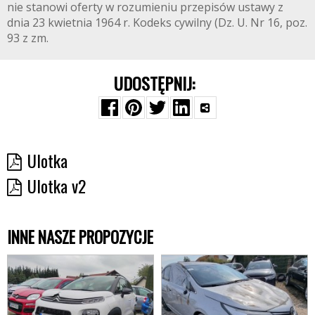
nie stanowi oferty w rozumieniu przepisów ustawy z
dnia 23 kwietnia 1964 r. Kodeks cywilny (Dz. U. Nr 16, poz.
93 z zm.
UDOSTĘPNIJ:
Ulotka
Ulotka v2
INNE NASZE PROPOZYCJE