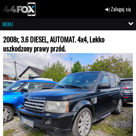
Zaloguj się
MENU
2008r, 3.6 DIESEL, AUTOMAT. 4x4, Lekko
uszkodzony prawy przód.