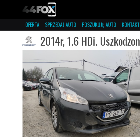
OFERTA
SPRZEDAJ AUTO
POSZUKUJĘ AUTO
KONTAKT
2014r, 1.6 HDi. Uszkodzon