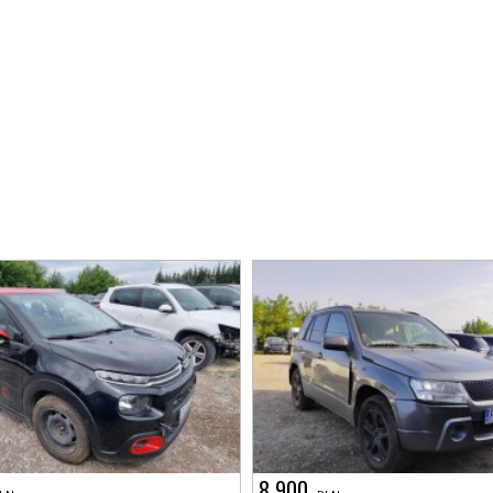
8 900