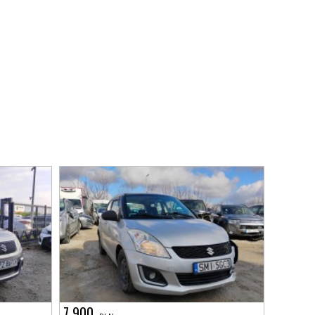
7 900