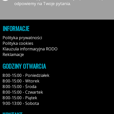
odpowiemy na Twoje pytania.
INFORMACJE
Polityka prywatności
Polityka cookies
Klauzula informacyjna RODO
Reklamacje
GODZINY OTWARCIA
8:00-15:00 - Poniedziałek
8:00-15:00 - Wtorek
8:00-15:00 - Środa
8:00-15:00 - Czwartek
8:00-15:00 - Piątek
9:00-13:00 - Sobota