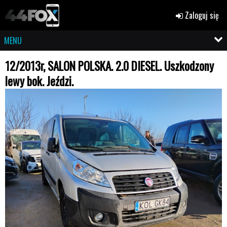
Zaloguj się
MENU
12/2013r, SALON POLSKA. 2.0 DIESEL. Uszkodzony
lewy bok. Jeździ.