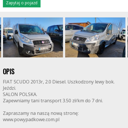
Zapytaj o pojazd
OPIS
FIAT SCUDO 2013r, 2.0 Diesel. Uszkodzony lewy bok.
Jeździ.
SALON POLSKA.
Zapewniamy tani transport 3.50 zł/km do 7 dni.
Zapraszamy na naszą nową stronę:
www.powypadkowe.com.pl