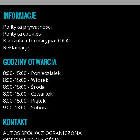
INFORMACJE
Polityka prywatności
Polityka cookies
Klauzula informacyjna RODO
Reklamacje
GODZINY OTWARCIA
8:00-15:00 - Poniedziałek
8:00-15:00 - Wtorek
8:00-15:00 - Środa
8:00-15:00 - Czwartek
8:00-15:00 - Piątek
9:00-13:00 - Sobota
KONTAKT
AUTOS SPÓŁKA Z OGRANICZONĄ
ODPOWIEDZIALNOŚCIĄ