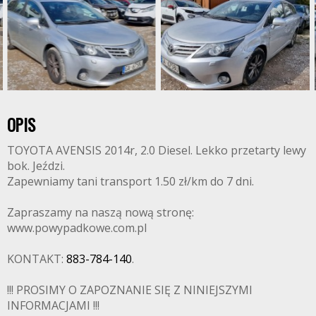
OPIS
TOYOTA AVENSIS 2014r, 2.0 Diesel. Lekko przetarty lewy
bok. Jeździ.
Zapewniamy tani transport 1.50 zł/km do 7 dni.
Zapraszamy na naszą nową stronę:
www.powypadkowe.com.pl
KONTAKT:
883-784-140
.
!!! PROSIMY O ZAPOZNANIE SIĘ Z NINIEJSZYMI
INFORMACJAMI !!!