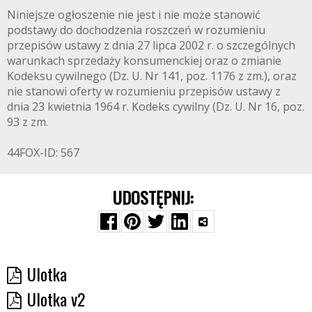
Niniejsze ogłoszenie nie jest i nie może stanowić
podstawy do dochodzenia roszczeń w rozumieniu
przepisów ustawy z dnia 27 lipca 2002 r. o szczególnych
warunkach sprzedaży konsumenckiej oraz o zmianie
Kodeksu cywilnego (Dz. U. Nr 141, poz. 1176 z zm.), oraz
nie stanowi oferty w rozumieniu przepisów ustawy z
dnia 23 kwietnia 1964 r. Kodeks cywilny (Dz. U. Nr 16, poz.
93 z zm.
44FOX-ID: 567
UDOSTĘPNIJ:
Ulotka
Ulotka v2