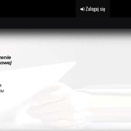
Zaloguj się