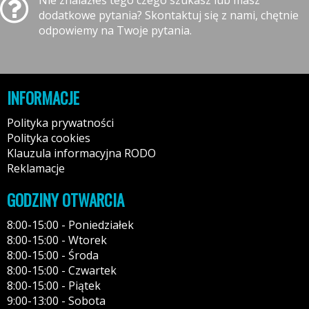
dodatkowe pytania? Skontaktuj się z nami, chętnie
odpowiemy na Twoje pytania.
INFORMACJE
Polityka prywatności
Polityka cookies
Klauzula informacyjna RODO
Reklamacje
GODZINY OTWARCIA
8:00-15:00 - Poniedziałek
8:00-15:00 - Wtorek
8:00-15:00 - Środa
8:00-15:00 - Czwartek
8:00-15:00 - Piątek
9:00-13:00 - Sobota