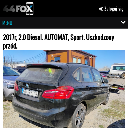
Zaloguj się
MENU
2017r, 2.0 Diesel. AUTOMAT, Sport. Uszkodzony
przód.